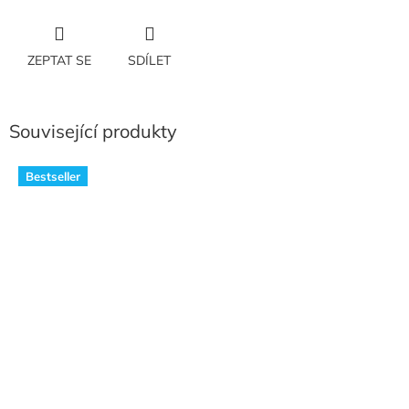
ZEPTAT SE
SDÍLET
Související produkty
Bestseller