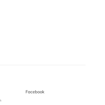
Facebook
h