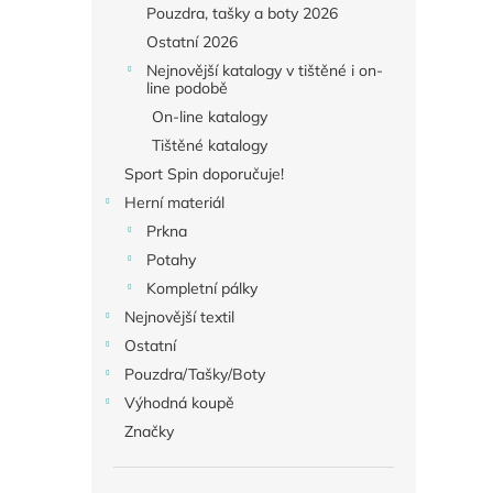
Pouzdra, tašky a boty 2026
Ostatní 2026
Nejnovější katalogy v tištěné i on-
line podobě
On-line katalogy
Tištěné katalogy
Sport Spin doporučuje!
Herní materiál
Prkna
Potahy
Kompletní pálky
Nejnovější textil
Ostatní
Pouzdra/Tašky/Boty
Výhodná koupě
Značky