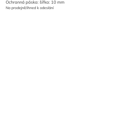
Ochranná páska: šířka: 10 mm
Na prodejně/ihned k odeslání