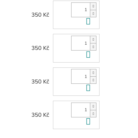
350 Kč
Do košíku
350 Kč
Do košíku
350 Kč
Do košíku
350 Kč
Do košíku