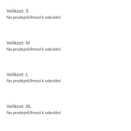
Velikost: S
Na prodejně/ihned k odeslání
Velikost: M
Na prodejně/ihned k odeslání
Velikost: L
Na prodejně/ihned k odeslání
Velikost: XL
Na prodejně/ihned k odeslání