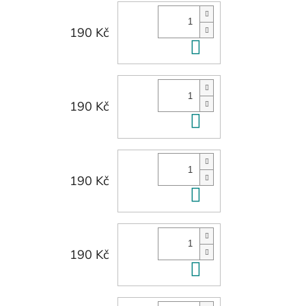
190 Kč
Do košíku
190 Kč
Do košíku
190 Kč
Do košíku
190 Kč
Do košíku