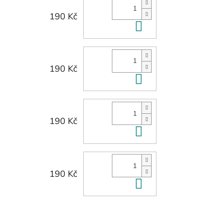
190 Kč
Do košíku
190 Kč
Do košíku
190 Kč
Do košíku
190 Kč
Do košíku