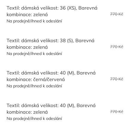
Textil: dámská velikost: 36 (XS), Barevná
kombinace: zelená
770 Kč
Na prodejně/ihned k odeslání
Textil: dámská velikost: 38 (S), Barevná
kombinace: zelená
770 Kč
Na prodejně/ihned k odeslání
Textil: dámská velikost: 40 (M), Barevná
kombinace: černá/červená
770 Kč
Na prodejně/ihned k odeslání
Textil: dámská velikost: 40 (M), Barevná
kombinace: zelená
770 Kč
Na prodejně/ihned k odeslání