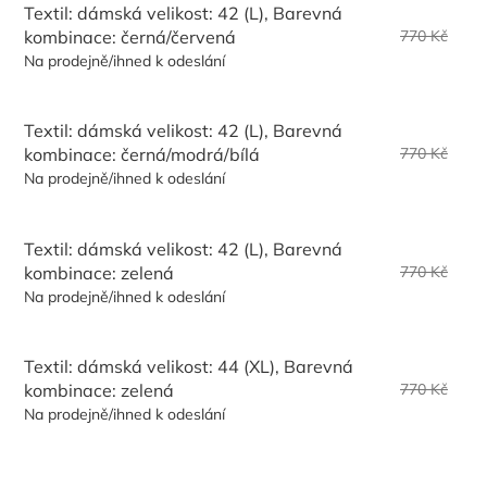
Textil: dámská velikost: 42 (L), Barevná
kombinace: černá/červená
770 Kč
Na prodejně/ihned k odeslání
Textil: dámská velikost: 42 (L), Barevná
kombinace: černá/modrá/bílá
770 Kč
Na prodejně/ihned k odeslání
Textil: dámská velikost: 42 (L), Barevná
kombinace: zelená
770 Kč
Na prodejně/ihned k odeslání
Textil: dámská velikost: 44 (XL), Barevná
kombinace: zelená
770 Kč
Na prodejně/ihned k odeslání