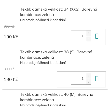
Textil: dámská velikost: 34 (XXS), Barevná
kombinace: zelená
Na prodejně/ihned k odeslání
800 Kč
Do 
190 Kč
Textil: dámská velikost: 38 (S), Barevná
kombinace: zelená
Na prodejně/ihned k odeslání
800 Kč
Do 
190 Kč
Textil: dámská velikost: 40 (M), Barevná
kombinace: zelená
Na prodejně/ihned k odeslání