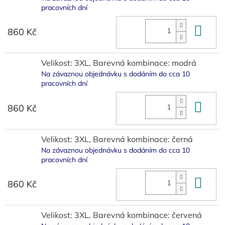
pracovních dní
Do 
860 Kč
Velikost: 3XL, Barevná kombinace: modrá
Na závaznou objednávku s dodáním do cca 10
pracovních dní
Do 
860 Kč
Velikost: 3XL, Barevná kombinace: černá
Na závaznou objednávku s dodáním do cca 10
pracovních dní
Do 
860 Kč
Velikost: 3XL, Barevná kombinace: červená