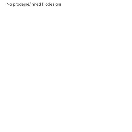
Na prodejně/ihned k odeslání