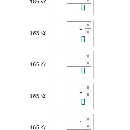
165 Kč
Do košíku
165 Kč
Do košíku
165 Kč
Do košíku
165 Kč
Do košíku
165 Kč