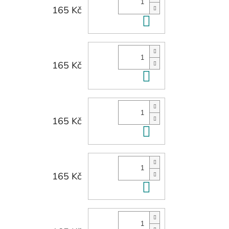
165 Kč
Do košíku
165 Kč
Do košíku
165 Kč
Do košíku
165 Kč
Do košíku