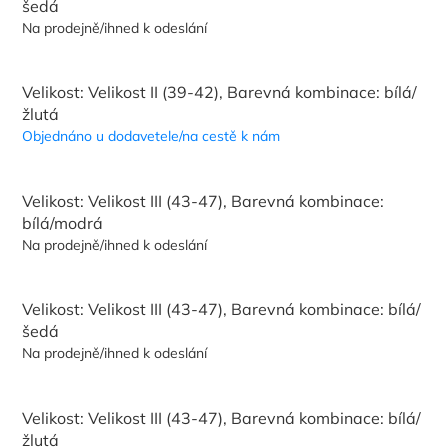
šedá
Na prodejně/ihned k odeslání
Velikost: Velikost II (39-42), Barevná kombinace: bílá/
žlutá
Objednáno u dodavetele/na cestě k nám
Velikost: Velikost III (43-47), Barevná kombinace:
bílá/modrá
Na prodejně/ihned k odeslání
Velikost: Velikost III (43-47), Barevná kombinace: bílá/
šedá
Na prodejně/ihned k odeslání
Velikost: Velikost III (43-47), Barevná kombinace: bílá/
žlutá