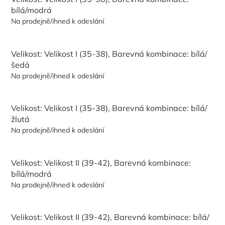
bílá/modrá
Na prodejně/ihned k odeslání
Velikost: Velikost I (35-38), Barevná kombinace: bílá/
šedá
Na prodejně/ihned k odeslání
Velikost: Velikost I (35-38), Barevná kombinace: bílá/
žlutá
Na prodejně/ihned k odeslání
Velikost: Velikost II (39-42), Barevná kombinace:
bílá/modrá
Na prodejně/ihned k odeslání
Velikost: Velikost II (39-42), Barevná kombinace: bílá/