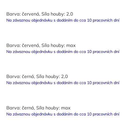
Barva: červená, Síla houby: 2,0
Na závaznou objednávku s dodáním do cca 10 pracovních dní
Barva: červená, Síla houby: max
Na závaznou objednávku s dodáním do cca 10 pracovních dní
Barva: černá, Síla houby: 2,0
Na závaznou objednávku s dodáním do cca 10 pracovních dní
Barva: černá, Síla houby: max
Na závaznou objednávku s dodáním do cca 10 pracovních dní