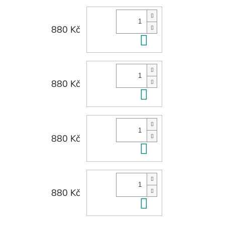
880 Kč
Do košíku
880 Kč
Do košíku
880 Kč
Do košíku
880 Kč
Do košíku