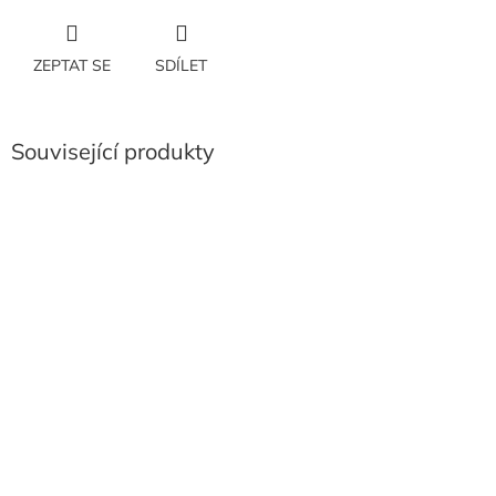
ZEPTAT SE
SDÍLET
Související produkty