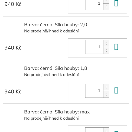
Do 
940 Kč
Barva: černá, Síla houby: 2,0
Na prodejně/ihned k odeslání
Do 
940 Kč
Barva: černá, Síla houby: 1,8
Na prodejně/ihned k odeslání
Do 
940 Kč
Barva: černá, Síla houby: max
Na prodejně/ihned k odeslání