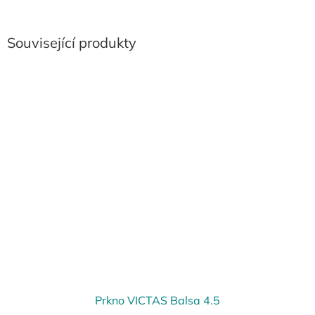
Související produkty
Prkno VICTAS Balsa 4.5