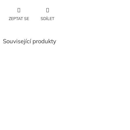
ZEPTAT SE
SDÍLET
Související produkty