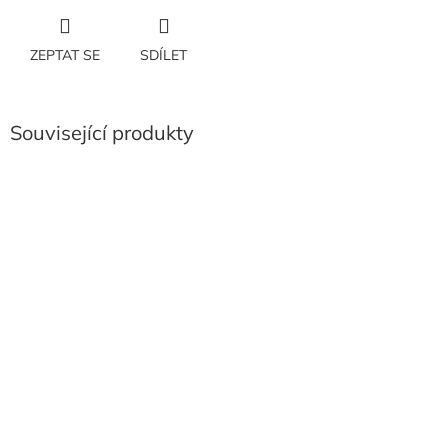
ZEPTAT SE
SDÍLET
Související produkty