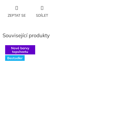
ZEPTAT SE
SDÍLET
Související produkty
Nové barvy
topsheetu
Bestseller