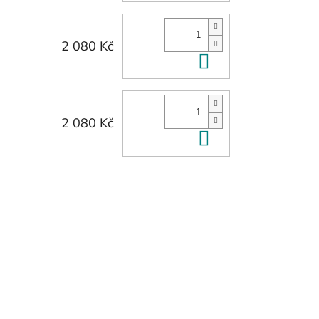
2 080 Kč
Do košíku
2 080 Kč
Do košíku