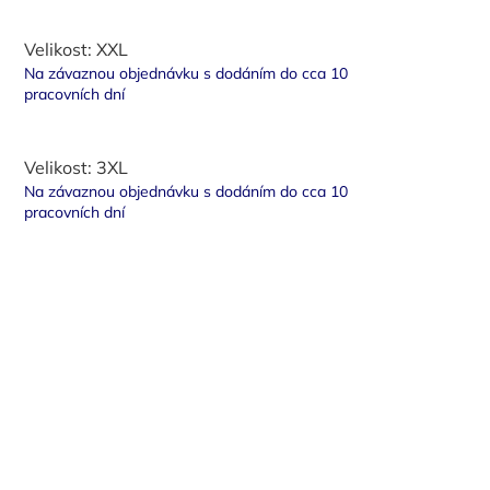
Velikost: XXL
Na závaznou objednávku s dodáním do cca 10
pracovních dní
Velikost: 3XL
Na závaznou objednávku s dodáním do cca 10
pracovních dní