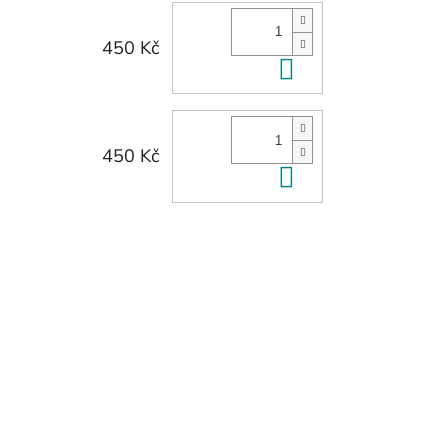
450 Kč
Do košíku
450 Kč
Do košíku