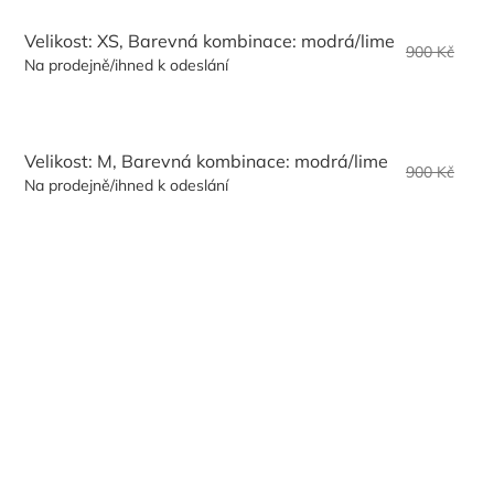
Velikost: XS, Barevná kombinace: modrá/lime
900 Kč
Na prodejně/ihned k odeslání
Velikost: M, Barevná kombinace: modrá/lime
900 Kč
Na prodejně/ihned k odeslání