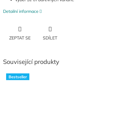
Detailní informace
ZEPTAT SE
SDÍLET
Související produkty
Bestseller