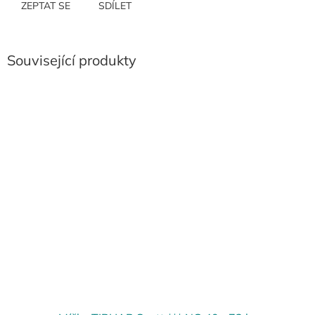
ZEPTAT SE
SDÍLET
Související produkty