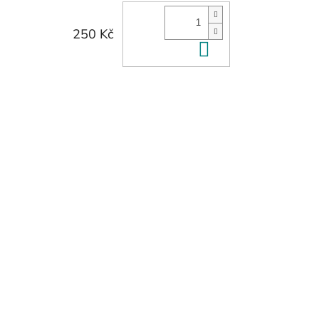
250 Kč
Do košíku