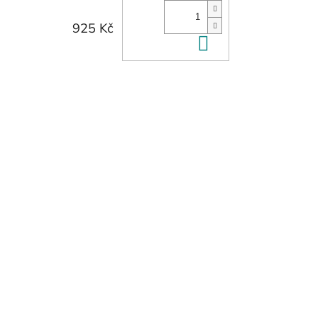
925 Kč
Do košíku