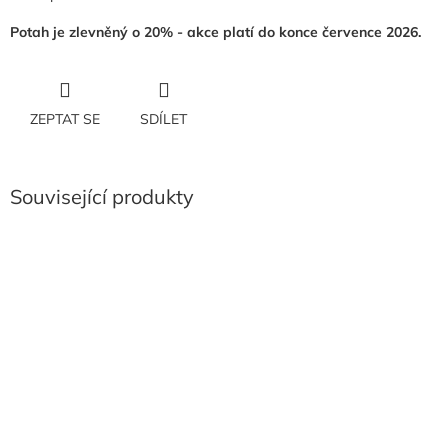
Potah je zlevněný o 20% - akce platí do konce července 2026.
ZEPTAT SE
SDÍLET
Související produkty