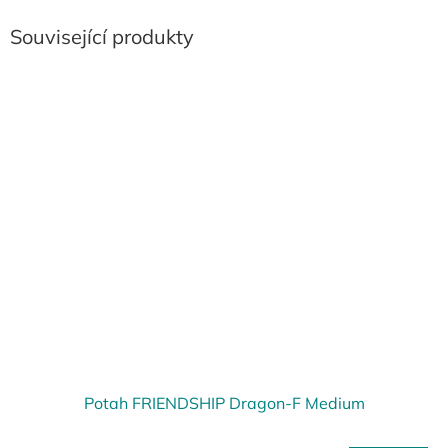
Související produkty
Potah FRIENDSHIP Dragon-F Medium