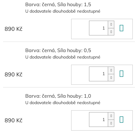
Barva: černá, Síla houby: 1,5
U dodavatele dlouhodobě nedostupné
Do 
890 Kč
Barva: černá, Síla houby: 0,5
U dodavatele dlouhodobě nedostupné
Do 
890 Kč
Barva: černá, Síla houby: 1,0
U dodavatele dlouhodobě nedostupné
Do 
890 Kč