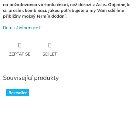
na požadovanou variantu čekat, než dorazí z Asie.. Objednejte
si, prosím, kombinaci, jakou potřebujete a my Vám sdělíme
přibližný možný termín dodání.
Detailní informace
ZEPTAT SE
SDÍLET
Související produkty
Bestseller