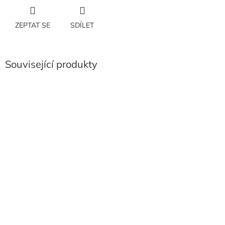
ZEPTAT SE
SDÍLET
Související produkty