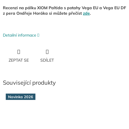
Recenzi na pálku XIOM Paltida s potahy Vega EU a Vega EU DF
z pera Ondřeje Horáka si můžete přečíst
zde
.
Detailní informace
ZEPTAT SE
SDÍLET
Související produkty
Novinka 2026