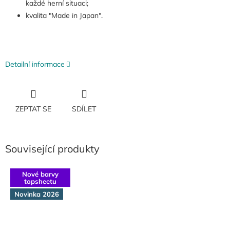
každé herní situaci;
kvalita "Made in Japan".
Detailní informace
ZEPTAT SE
SDÍLET
Související produkty
Nové barvy
topsheetu
Novinka 2026