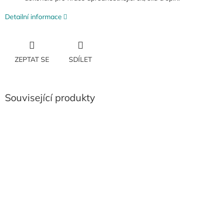
Detailní informace
ZEPTAT SE
SDÍLET
Související produkty