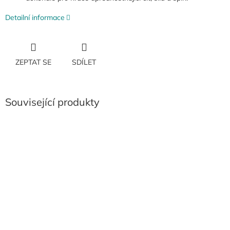
Detailní informace
ZEPTAT SE
SDÍLET
Související produkty