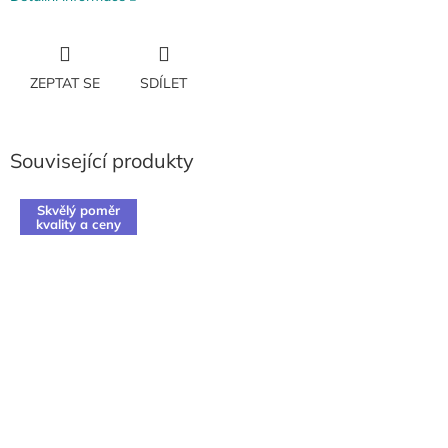
ZEPTAT SE
SDÍLET
Související produkty
Skvělý poměr
kvality a ceny