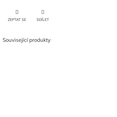
ZEPTAT SE
SDÍLET
Související produkty