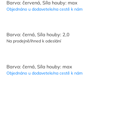
Barva: červená, Síla houby: max
Objednáno u dodavetele/na cestě k nám
Barva: černá, Síla houby: 2,0
Na prodejně/ihned k odeslání
Barva: černá, Síla houby: max
Objednáno u dodavetele/na cestě k nám