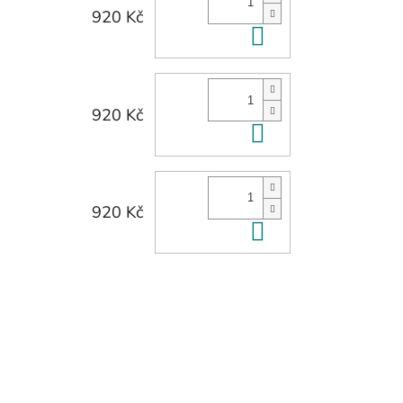
920 Kč
Do košíku
920 Kč
Do košíku
920 Kč
Do košíku