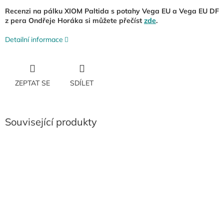
Recenzi na pálku XIOM Paltida s potahy Vega EU a Vega EU DF
z pera Ondřeje Horáka si můžete přečíst
zde
.
Detailní informace
ZEPTAT SE
SDÍLET
Související produkty