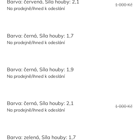
Barva: červená, Síla houby: 2,1
1 000 Kč
Na prodejně/ihned k odeslání
Barva: černá, Síla houby: 1,7
Na prodejně/ihned k odeslání
Barva: černá, Síla houby: 1,9
Na prodejně/ihned k odeslání
Barva: černá, Síla houby: 2,1
1 000 Kč
Na prodejně/ihned k odeslání
Barva: zelená, Síla houby: 1,7