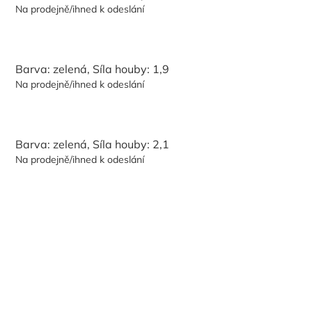
Na prodejně/ihned k odeslání
Barva: zelená, Síla houby: 1,9
Na prodejně/ihned k odeslání
Barva: zelená, Síla houby: 2,1
Na prodejně/ihned k odeslání