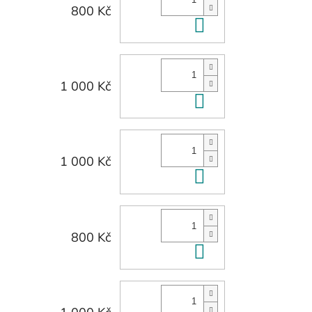
800 Kč
Do košíku
1 000 Kč
Do košíku
1 000 Kč
Do košíku
800 Kč
Do košíku