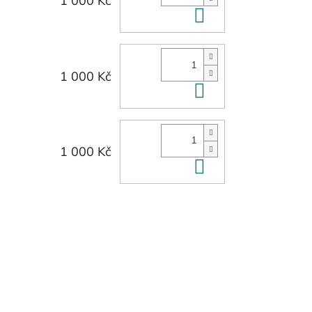
1 000 Kč
Do košíku
1 000 Kč
Do košíku
1 000 Kč
Do košíku