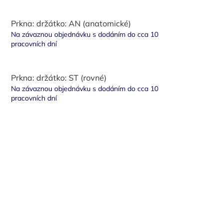
Prkna: držátko: AN (anatomické)
Na závaznou objednávku s dodáním do cca 10
pracovních dní
Prkna: držátko: ST (rovné)
Na závaznou objednávku s dodáním do cca 10
pracovních dní