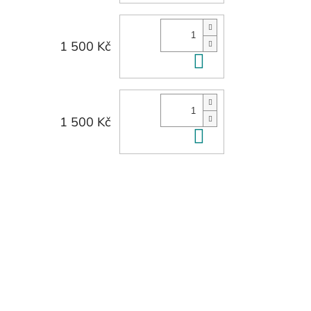
1 500 Kč
Do košíku
1 500 Kč
Do košíku